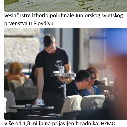
Veslač Istre izborio polufinale Juniorskog svjetskog
prvenstva u Plovdivu
Više od 1,8 milijuna prijavljenih radnika: HZMO