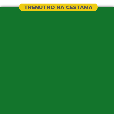
TRENUTNO NA CESTAMA