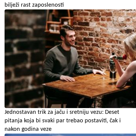
bilježi rast zaposlenosti
Jednostavan trik za jaču i sretniju vezu: Deset
pitanja koja bi svaki par trebao postaviti, čak i
nakon godina veze