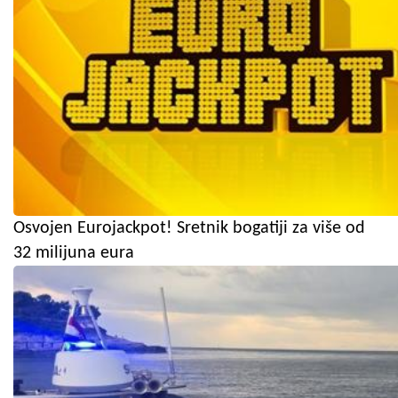
Osvojen Eurojackpot! Sretnik bogatiji za više od
32 milijuna eura