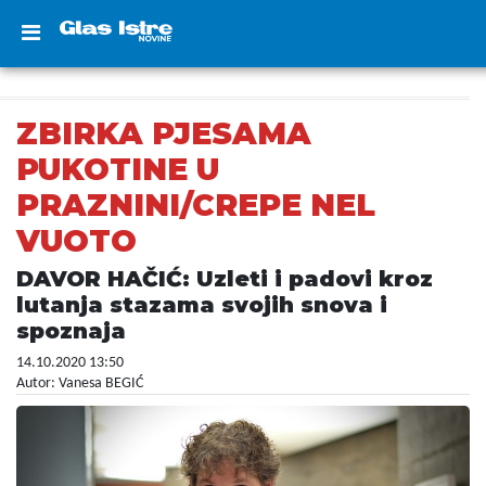
ZBIRKA PJESAMA
PUKOTINE U
PRAZNINI/CREPE NEL
VUOTO
DAVOR HAČIĆ: Uzleti i padovi kroz
lutanja stazama svojih snova i
spoznaja
14.10.2020 13:50
Autor: Vanesa BEGIĆ