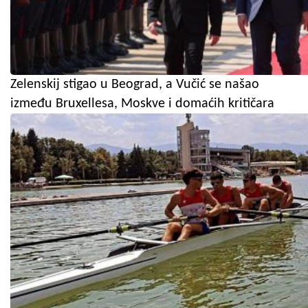
Zelenskij stigao u Beograd, a Vučić se našao
između Bruxellesa, Moskve i domaćih kritičara