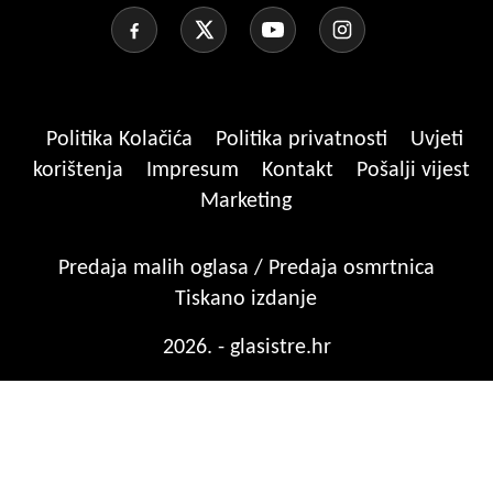
Politika Kolačića
Politika privatnosti
Uvjeti
korištenja
Impresum
Kontakt
Pošalji vijest
Marketing
Predaja malih oglasa / Predaja osmrtnica
Tiskano izdanje
2026. - glasistre.hr