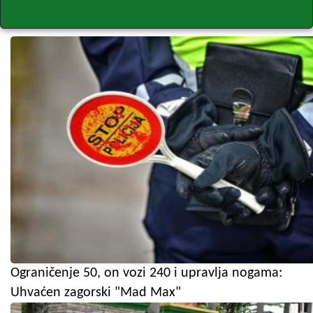
Ograničenje 50, on vozi 240 i upravlja nogama:
Uhvaćen zagorski "Mad Max"