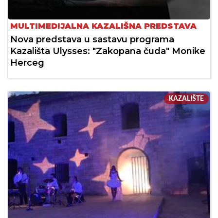
MULTIMEDIJALNA KAZALIŠNA PREDSTAVA
Nova predstava u sastavu programa
Kazališta Ulysses: "Zakopana čuda" Monike
Herceg
KAZALIŠTE