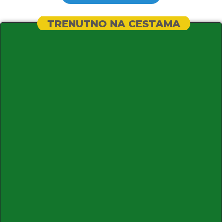
TRENUTNO NA CESTAMA