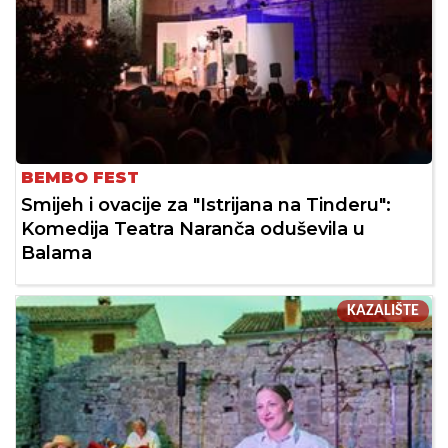
BEMBO FEST
Smijeh i ovacije za "Istrijana na Tinderu":
Komedija Teatra Naranča oduševila u
Balama
KAZALIŠTE