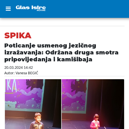
SPIKA
Poticanje usmenog jezičnog
izražavanja: Održana druga smotra
pripovijedanja i kamišibaja
20.03.2024 14:42
Autor: Vanesa BEGIĆ