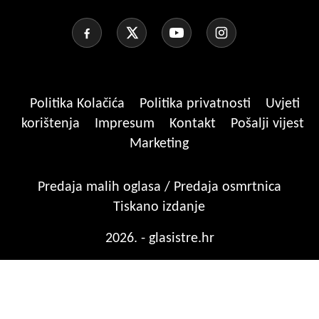
Politika Kolačića
Politika privatnosti
Uvjeti
korištenja
Impresum
Kontakt
Pošalji vijest
Marketing
Predaja malih oglasa / Predaja osmrtnica
Tiskano izdanje
2026. - glasistre.hr