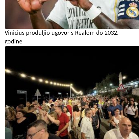
Vinicius produljio ugovor s Realom do 2032.
godine