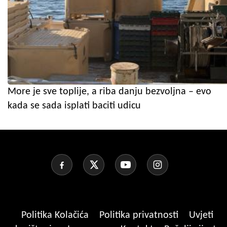
More je sve toplije, a riba danju bezvoljna – evo
kada se sada isplati baciti udicu
Politika Kolačića
Politika privatnosti
Uvjeti