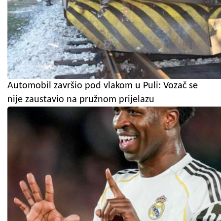
Automobil završio pod vlakom u Puli: Vozač se
nije zaustavio na pružnom prijelazu