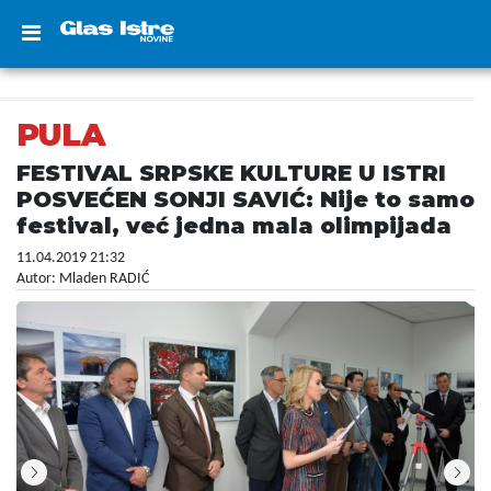
PULA
FESTIVAL SRPSKE KULTURE U ISTRI
POSVEĆEN SONJI SAVIĆ: Nije to samo
festival, već jedna mala olimpijada
11.04.2019 21:32
Autor: Mladen RADIĆ