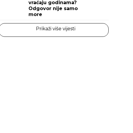
vraćaju godinama?
Odgovor nije samo
more
Prikaži više vijesti