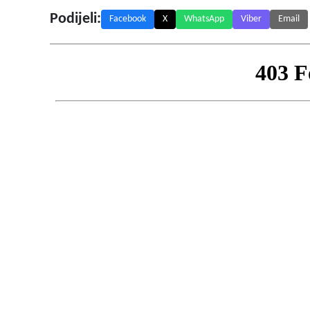
Podijeli:
Facebook
X
WhatsApp
Viber
Email