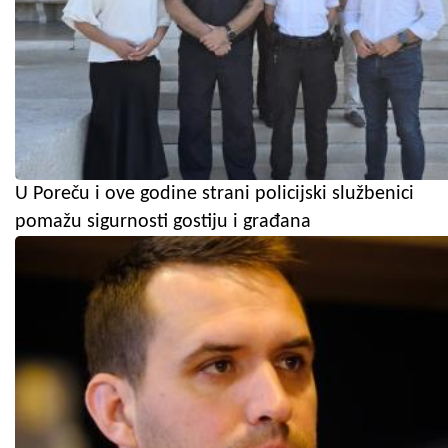
U Poreču i ove godine strani policijski službenici
pomažu sigurnosti gostiju i građana