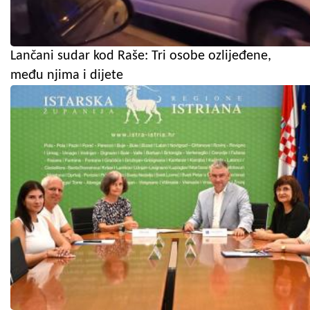
Lančani sudar kod Raše: Tri osobe ozlijeđene,
među njima i dijete