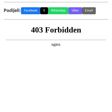
Podijeli:
Facebook
X
WhatsApp
Viber
Email