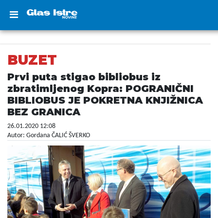
BUZET
Prvi puta stigao bibliobus iz
zbratimljenog Kopra: POGRANIČNI
BIBLIOBUS JE POKRETNA KNJIŽNICA
BEZ GRANICA
26.01.2020 12:08
Autor: Gordana ČALIĆ ŠVERKO