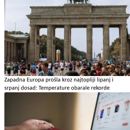
Zapadna Europa prošla kroz najtopliji lipanj i
srpanj dosad: Temperature obarale rekorde