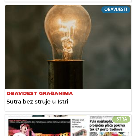
OBAVIJESTI
OBAVIJEST GRAĐANIMA
Sutra bez struje u Istri
ISTRA