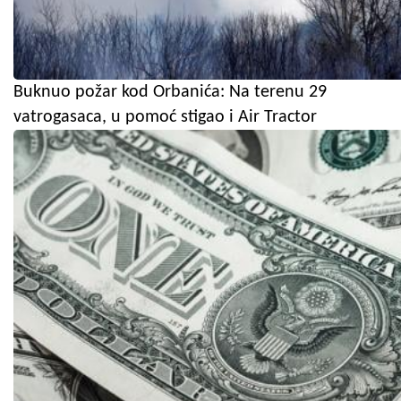
Buknuo požar kod Orbanića: Na terenu 29
vatrogasaca, u pomoć stigao i Air Tractor