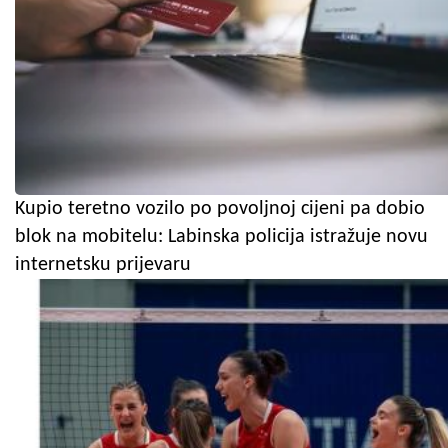
Kupio teretno vozilo po povoljnoj cijeni pa dobio
blok na mobitelu: Labinska policija istražuje novu
internetsku prijevaru