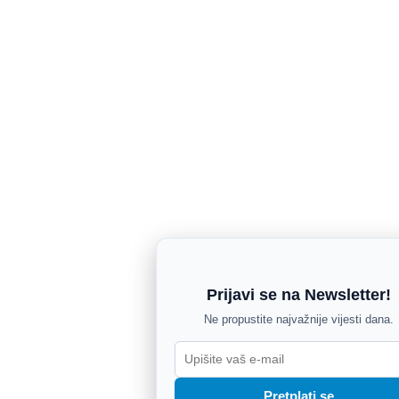
Prijavi se na Newsletter!
Ne propustite najvažnije vijesti dana.
Pretplati se