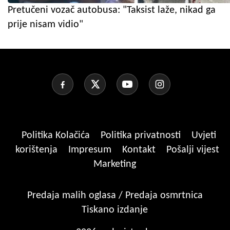
Pretučeni vozač autobusa: "Taksist laže, nikad ga
prije nisam vidio"
Politika Kolačića
Politika privatnosti
Uvjeti
korištenja
Impresum
Kontakt
Pošalji vijest
Marketing
Predaja malih oglasa / Predaja osmrtnica
Tiskano izdanje