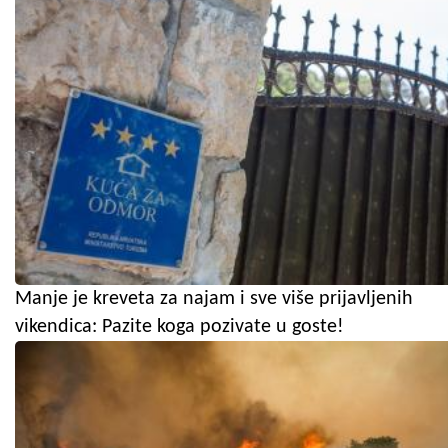
Manje je kreveta za najam i sve više prijavljenih
vikendica: Pazite koga pozivate u goste!