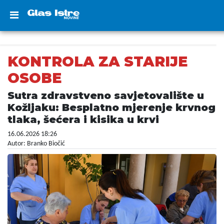
KONTROLA ZA STARIJE
OSOBE
Sutra zdravstveno savjetovalište u
Kožljaku: Besplatno mjerenje krvnog
tlaka, šećera i kisika u krvi
16.06.2026 18:26
Autor: Branko Biočić