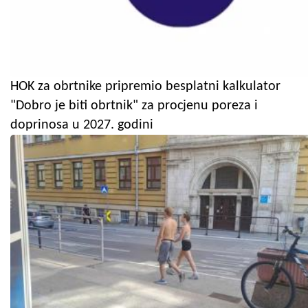
HOK za obrtnike pripremio besplatni kalkulator
"Dobro je biti obrtnik" za procjenu poreza i
doprinosa u 2027. godini