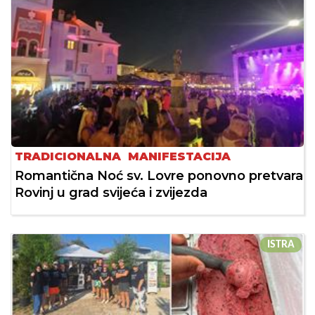
TRADICIONALNA MANIFESTACIJA
Romantična Noć sv. Lovre ponovno pretvara
Rovinj u grad svijeća i zvijezda
ISTRA