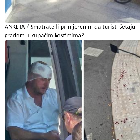
ANKETA / Smatrate li primjerenim da turisti šetaju
gradom u kupaćim kostimima?