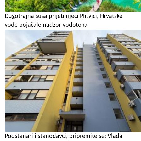
Dugotrajna suša prijeti rijeci Plitvici, Hrvatske
vode pojačale nadzor vodotoka
Podstanari i stanodavci, pripremite se: Vlada