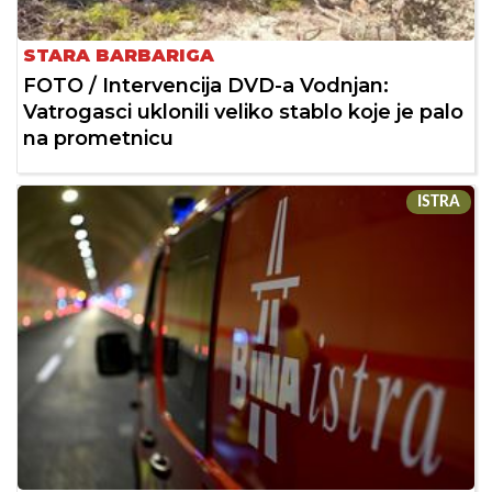
STARA BARBARIGA
FOTO / Intervencija DVD-a Vodnjan:
Vatrogasci uklonili veliko stablo koje je palo
na prometnicu
ISTRA