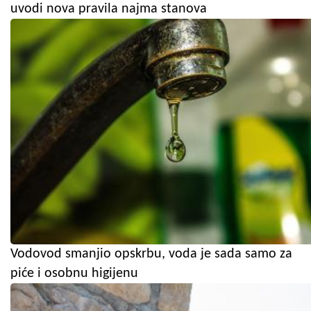
uvodi nova pravila najma stanova
Vodovod smanjio opskrbu, voda je sada samo za
piće i osobnu higijenu