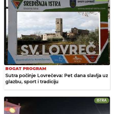
BOGAT PROGRAM
Sutra počinje Lovrečeva: Pet dana slavlja uz
glazbu, sport i tradiciju
ISTRA