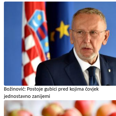
Božinović: Postoje gubici pred kojima čovjek
jednostavno zanijemi