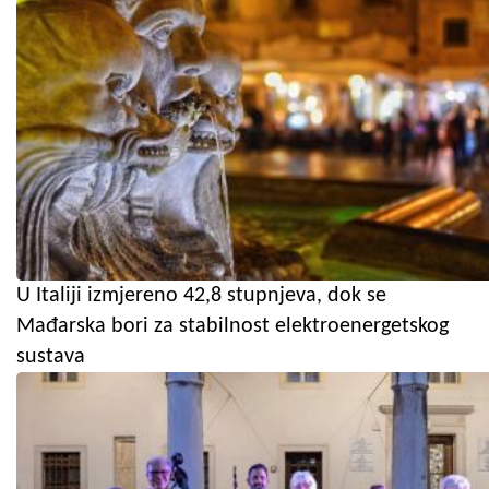
U Italiji izmjereno 42,8 stupnjeva, dok se
Mađarska bori za stabilnost elektroenergetskog
sustava