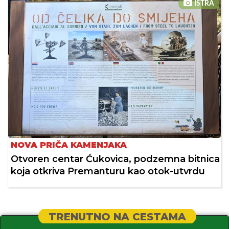
ISTRA
NOVA PRIČA KAMENJAKA
Otvoren centar Ćukovica, podzemna bitnica
koja otkriva Premanturu kao otok-utvrdu
TRENUTNO NA CESTAMA