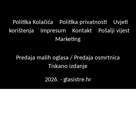
Politika Kolačića
Politika privatnosti
Uvjeti
korištenja
Impresum
Kontakt
Pošalji vijest
Marketing
Predaja malih oglasa / Predaja osmrtnica
Tiskano izdanje
2026. - glasistre.hr