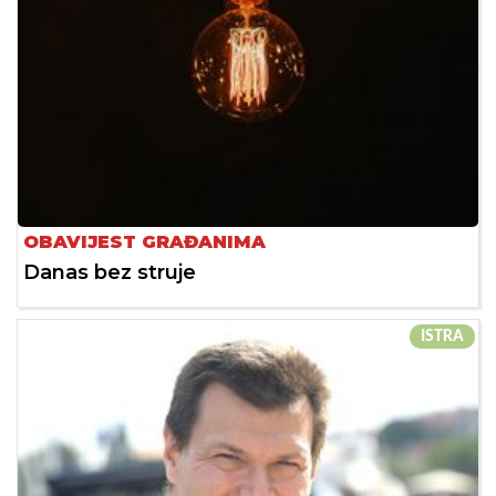
OBAVIJEST GRAĐANIMA
Danas bez struje
ISTRA