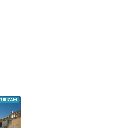
TURIZAM