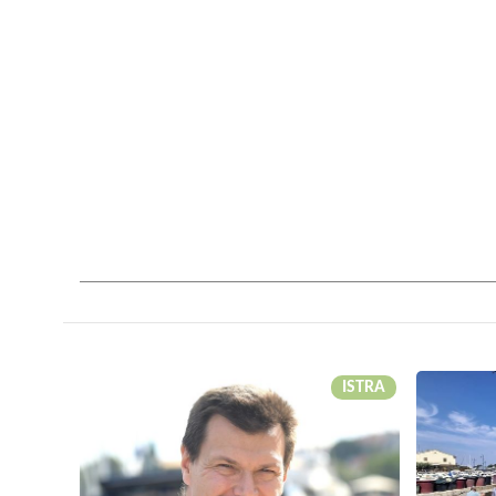
ISTRA