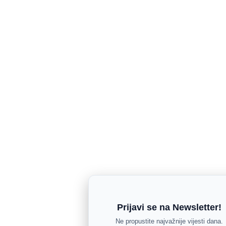
Prijavi se na Newsletter!
Ne propustite najvažnije vijesti dana.