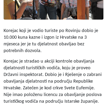
Korejac koji je vodio turiste po Rovinju dobio je
10.000 kuna kazne i izgon iz Hrvatske na 3
mjeseca jer je tu djelatnost obavljao bez
potrebnih dozvola.
Korejac je stradao u akciji kontrole obavljanja
djelatnosti turističkih vodiča, koju je proveo
Državni inspektorat. Dobio je i Rješenje o zabrani
obavljanja djelatnosti na području Republike
Hrvatske. Zatečen je kod crkve Svete Eufemije.
Nije imao položenu licencu za obavljanje poslova
turističkog vodiča na području Istarske županije.