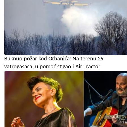
Buknuo požar kod Orbanića: Na terenu 29
vatrogasaca, u pomoć stigao i Air Tractor