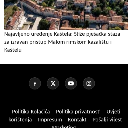
Najavljeno uređenje Kaštela: Stiže pješačka staza
za izravan pristup Malom rimskom kazalištu i
Kaštelu
Politika Kolačića
Politika privatnosti
Uvjeti
korištenja
Impresum
Kontakt
Pošalji vijest
Marketing