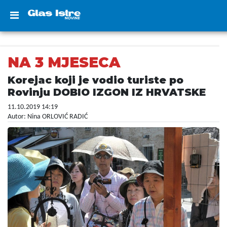
NA 3 MJESECA
Korejac koji je vodio turiste po
Rovinju DOBIO IZGON IZ HRVATSKE
11.10.2019 14:19
Autor: Nina ORLOVIĆ RADIĆ