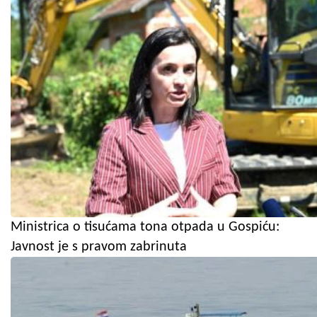
Ministrica o tisućama tona otpada u Gospiću:
Javnost je s pravom zabrinuta