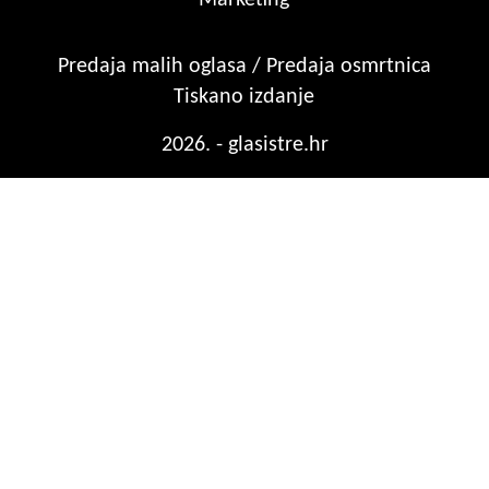
Predaja malih oglasa / Predaja osmrtnica
Tiskano izdanje
2026. - glasistre.hr