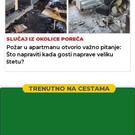
SLUČAJ IZ OKOLICE POREČA
Požar u apartmanu otvorio važno pitanje:
Što napraviti kada gosti naprave veliku
štetu?
TRENUTNO NA CESTAMA