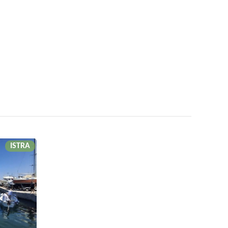
ISTRA