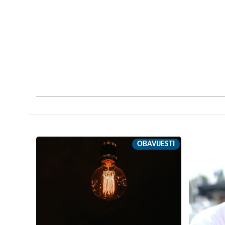
OBAVIJESTI