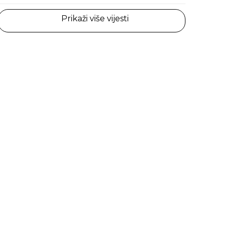
Prikaži više vijesti