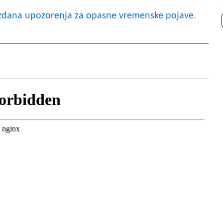
dana upozorenja za opasne vremenske pojave.