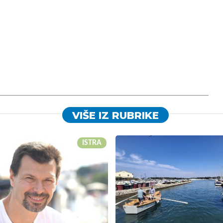
VIŠE IZ RUBRIKE
ISTRA