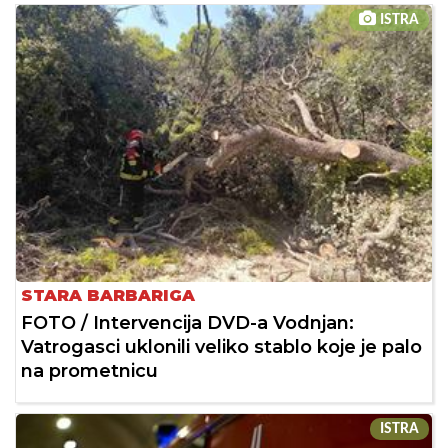
ISTRA
STARA BARBARIGA
FOTO / Intervencija DVD-a Vodnjan:
Vatrogasci uklonili veliko stablo koje je palo
na prometnicu
ISTRA