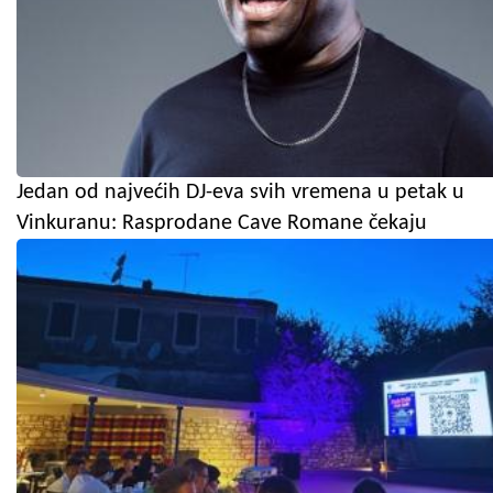
Jedan od najvećih DJ-eva svih vremena u petak u
Vinkuranu: Rasprodane Cave Romane čekaju