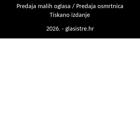
Predaja malih oglasa / Predaja osmrtnica
Tiskano izdanje
2026. - glasistre.hr