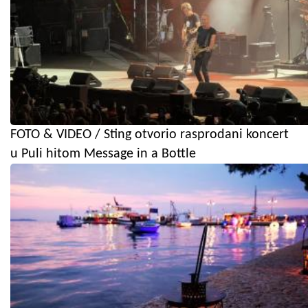
FOTO & VIDEO / Sting otvorio rasprodani koncert
u Puli hitom Message in a Bottle