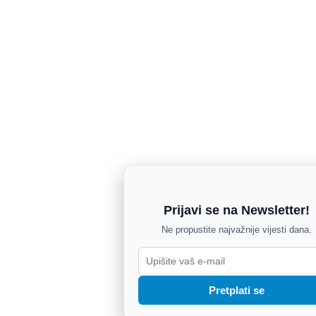
Prijavi se na Newsletter!
Ne propustite najvažnije vijesti dana.
Pretplati se