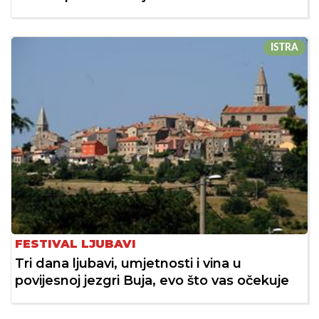
ISTRA
FESTIVAL LJUBAVI
Tri dana ljubavi, umjetnosti i vina u
povijesnoj jezgri Buja, evo što vas očekuje