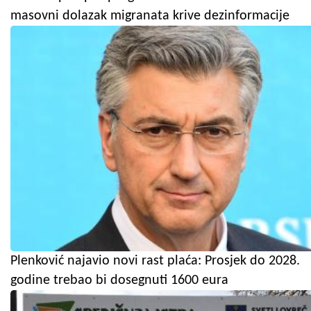
masovni dolazak migranata krive dezinformacije
Plenković najavio novi rast plaća: Prosjek do 2028.
godine trebao bi dosegnuti 1600 eura