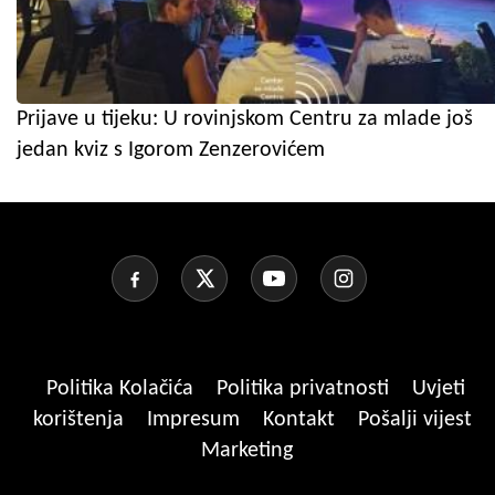
Prijave u tijeku: U rovinjskom Centru za mlade još
jedan kviz s Igorom Zenzerovićem
Politika Kolačića
Politika privatnosti
Uvjeti
korištenja
Impresum
Kontakt
Pošalji vijest
Marketing