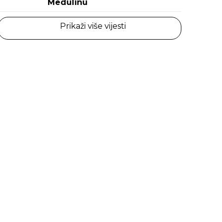
Medulinu
Prikaži više vijesti