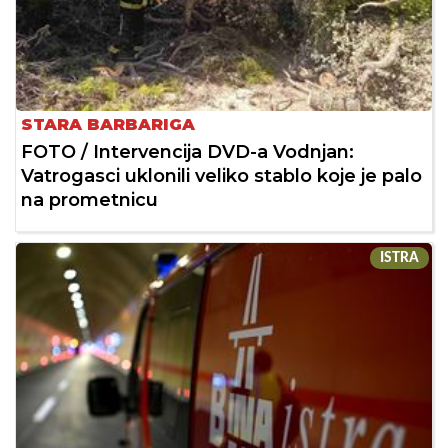
STARA BARBARIGA
FOTO / Intervencija DVD-a Vodnjan:
Vatrogasci uklonili veliko stablo koje je palo
na prometnicu
ISTRA