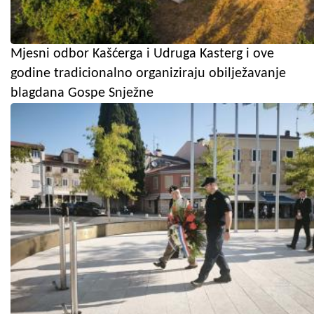
Mjesni odbor Kašćerga i Udruga Kasterg i ove
godine tradicionalno organiziraju obilježavanje
blagdana Gospe Snježne