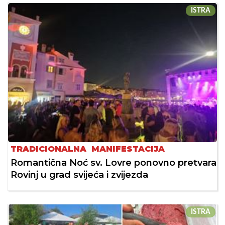
ISTRA
TRADICIONALNA MANIFESTACIJA
Romantična Noć sv. Lovre ponovno pretvara
Rovinj u grad svijeća i zvijezda
ISTRA