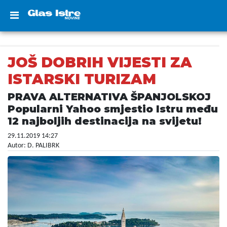
JOŠ DOBRIH VIJESTI ZA
ISTARSKI TURIZAM
PRAVA ALTERNATIVA ŠPANJOLSKOJ
Popularni Yahoo smjestio Istru među
12 najboljih destinacija na svijetu!
29.11.2019 14:27
Autor: D. PALIBRK