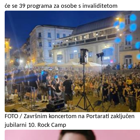
će se 39 programa za osobe s invaliditetom
FOTO / Završnim koncertom na Portarati zaključen
jubilarni 10. Rock Camp