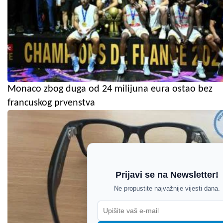
Monaco zbog duga od 24 milijuna eura ostao bez
francuskog prvenstva
Prijavi se na Newsletter!
Ne propustite najvažnije vijesti dana.