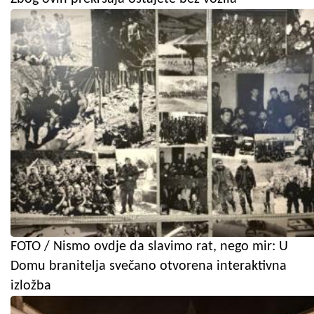
FOTO / Nismo ovdje da slavimo rat, nego mir: U
Domu branitelja svečano otvorena interaktivna
izložba