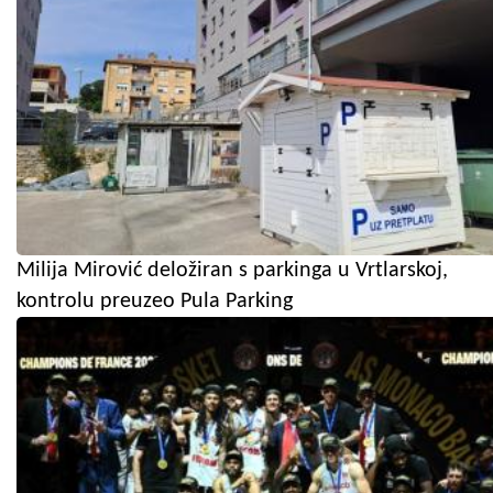
Milija Mirović deložiran s parkinga u Vrtlarskoj,
kontrolu preuzeo Pula Parking