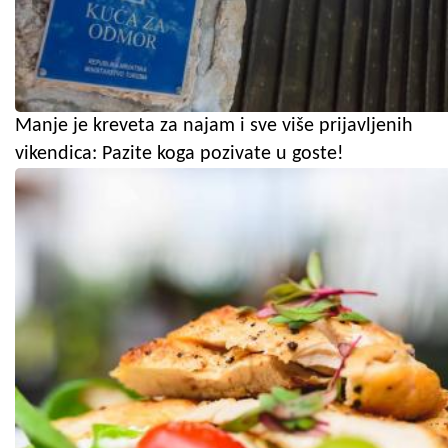
Manje je kreveta za najam i sve više prijavljenih
vikendica: Pazite koga pozivate u goste!