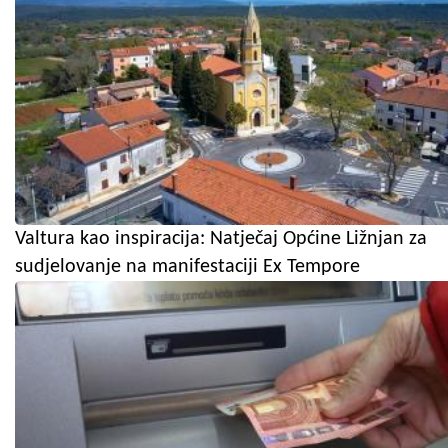
Valtura kao inspiracija: Natječaj Općine Ližnjan za
sudjelovanje na manifestaciji Ex Tempore