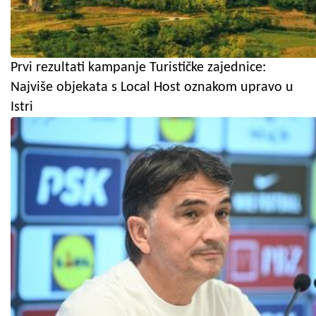
Prvi rezultati kampanje Turističke zajednice:
Najviše objekata s Local Host oznakom upravo u
Istri