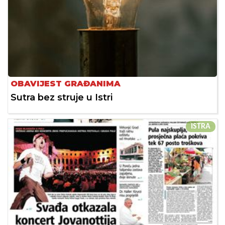
OBAVIJEST GRAĐANIMA
Sutra bez struje u Istri
ISTRA