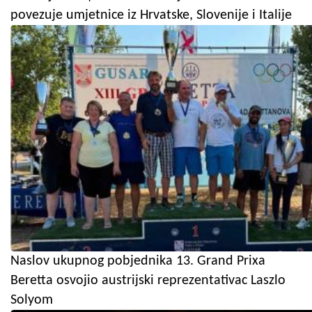
povezuje umjetnice iz Hrvatske, Slovenije i Italije
Naslov ukupnog pobjednika 13. Grand Prixa
Beretta osvojio austrijski reprezentativac Laszlo
Solyom