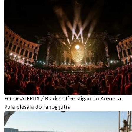
FOTOGALERIJA / Black Coffee stigao do Arene, a
Pula plesala do ranog jutra