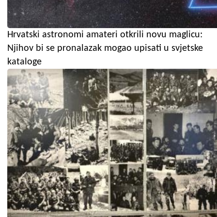
Hrvatski astronomi amateri otkrili novu maglicu:
Njihov bi se pronalazak mogao upisati u svjetske
kataloge