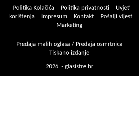
Politika Kolačića
Politika privatnosti
Uvjeti
korištenja
Impresum
Kontakt
Pošalji vijest
Marketing
Predaja malih oglasa / Predaja osmrtnica
Tiskano izdanje
2026. - glasistre.hr