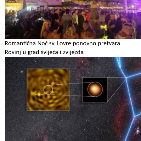
Romantična Noć sv. Lovre ponovno pretvara
Rovinj u grad svijeća i zvijezda