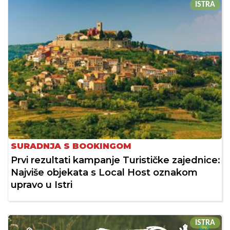
ISTRA
SURADNJA S BOOKINGOM
Prvi rezultati kampanje Turističke zajednice:
Najviše objekata s Local Host oznakom
upravo u Istri
ISTRA