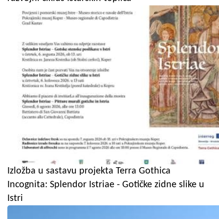
Izložba u sastavu projekta Terra Gothica
Incognita: Splendor Istriae - Gotičke zidne slike u
Istri