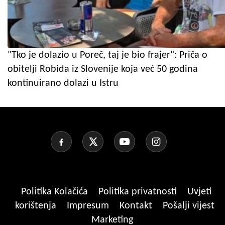
"Tko je dolazio u Poreč, taj je bio frajer": Priča o
obitelji Robida iz Slovenije koja već 50 godina
kontinuirano dolazi u Istru
Politika Kolačića
Politika privatnosti
Uvjeti
korištenja
Impresum
Kontakt
Pošalji vijest
Marketing