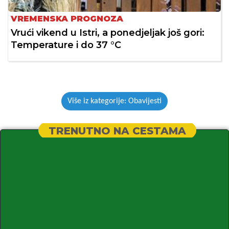
VREMENSKA PROGNOZA
Vrući vikend u Istri, a ponedjeljak još gori:
Temperature i do 37 °C
Više iz kategorije: Obavijesti
TRENUTNO NA CESTAMA