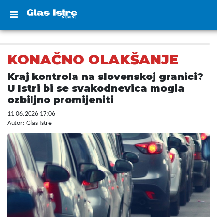
KONAČNO OLAKŠANJE
Kraj kontrola na slovenskoj granici?
U Istri bi se svakodnevica mogla
ozbiljno promijeniti
11.06.2026 17:06
Autor: Glas Istre