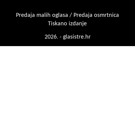
Predaja malih oglasa / Predaja osmrtnica
Tiskano izdanje
2026. - glasistre.hr