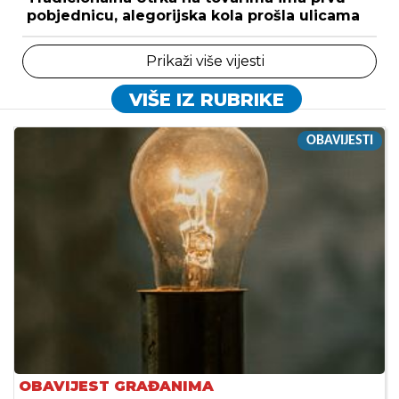
pobjednicu, alegorijska kola prošla ulicama
Prikaži više vijesti
VIŠE IZ RUBRIKE
OBAVIJESTI
OBAVIJEST GRAĐANIMA