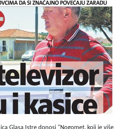
ica Glasa Istre donosi "Nogomet, koji je više