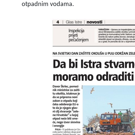
otpadnim vodama.