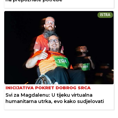
ISTRA
INICIJATIVA POKRET DOBROG SRCA
Svi za Magdalenu: U tijeku virtualna
humanitarna utrka, evo kako sudjelovati