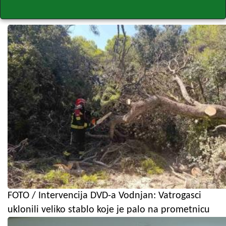
FOTO / Intervencija DVD-a Vodnjan: Vatrogasci
uklonili veliko stablo koje je palo na prometnicu