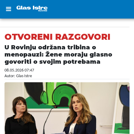
OTVORENI RAZGOVORI
U Rovinju održana tribina o
menopauzi: Žene moraju glasno
govoriti o svojim potrebama
08.05.2026 07:47
Autor: Glas Istre