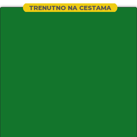
TRENUTNO NA CESTAMA