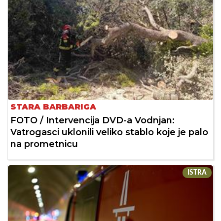
STARA BARBARIGA
FOTO / Intervencija DVD-a Vodnjan:
Vatrogasci uklonili veliko stablo koje je palo
na prometnicu
ISTRA