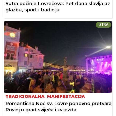
Sutra počinje Lovrečeva: Pet dana slavlja uz
glazbu, sport i tradiciju
ISTRA
TRADICIONALNA MANIFESTACIJA
Romantična Noć sv. Lovre ponovno pretvara
Rovinj u grad svijeća i zvijezda