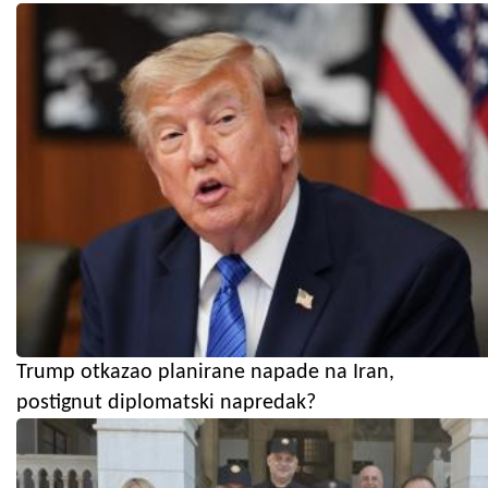
Trump otkazao planirane napade na Iran,
postignut diplomatski napredak?