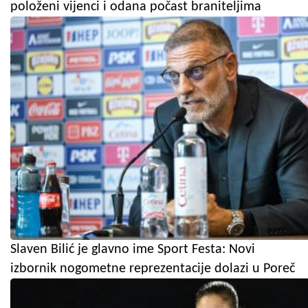
položeni vijenci i odana počast braniteljima
Slaven Bilić je glavno ime Sport Festa: Novi
izbornik nogometne reprezentacije dolazi u Poreč