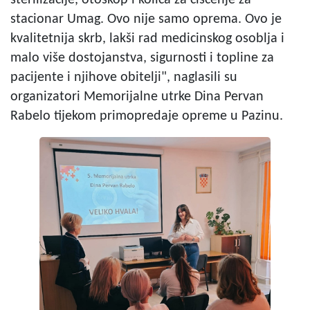
stacionar Umag. Ovo nije samo oprema. Ovo je
kvalitetnija skrb, lakši rad medicinskog osoblja i
malo više dostojanstva, sigurnosti i topline za
pacijente i njihove obitelji", naglasili su
organizatori Memorijalne utrke Dina Pervan
Rabelo tijekom primopredaje opreme u Pazinu.