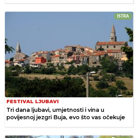
ISTRA
FESTIVAL LJUBAVI
Tri dana ljubavi, umjetnosti i vina u
povijesnoj jezgri Buja, evo što vas očekuje