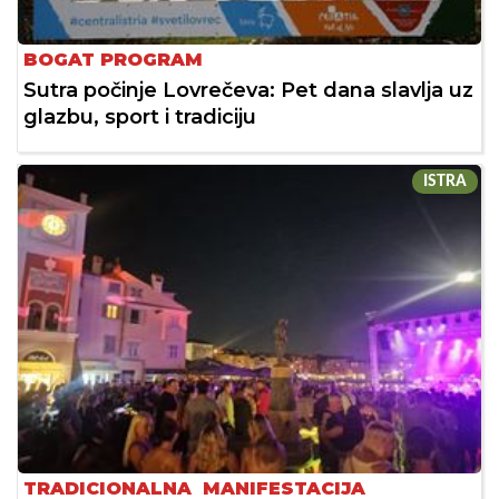
BOGAT PROGRAM
Sutra počinje Lovrečeva: Pet dana slavlja uz
glazbu, sport i tradiciju
ISTRA
TRADICIONALNA MANIFESTACIJA