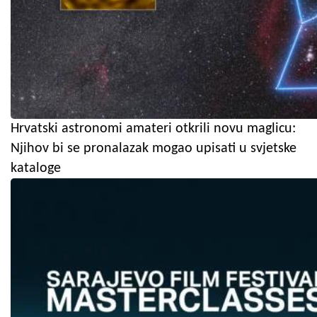
Hrvatski astronomi amateri otkrili novu maglicu:
Njihov bi se pronalazak mogao upisati u svjetske
kataloge