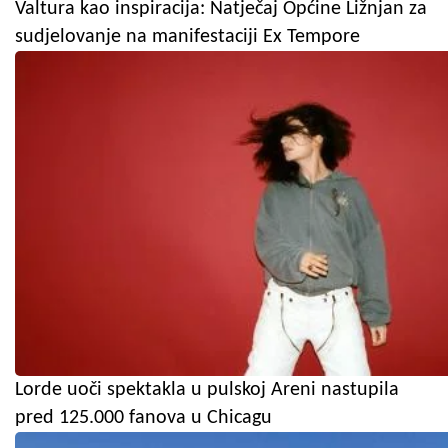
Valtura kao inspiracija: Natječaj Općine Ližnjan za
sudjelovanje na manifestaciji Ex Tempore
Lorde uoči spektakla u pulskoj Areni nastupila
pred 125.000 fanova u Chicagu