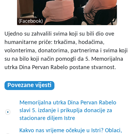
(Facebook)
Ujedno su zahvalili svima koji su bili dio ove
humanitarne priče: trkačima, hodačima,
volonterima, donatorima, partnerima i svima koji
su na bilo koji način pomogli da 5. Memorijalna
utrka Dina Pervan Rabelo postane stvarnost.
Povezane vijesti
Memorijalna utrka Dina Pervan Rabelo
slavi 5. izdanje i prikuplja donacije za
stacionare diljem Istre
Kakvo nas vrijeme očekuje u Istri? Oblaci,