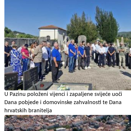
U Pazinu položeni vijenci i zapaljene svijeće uoči
Dana pobjede i domovinske zahvalnosti te Dana
hrvatskih branitelja