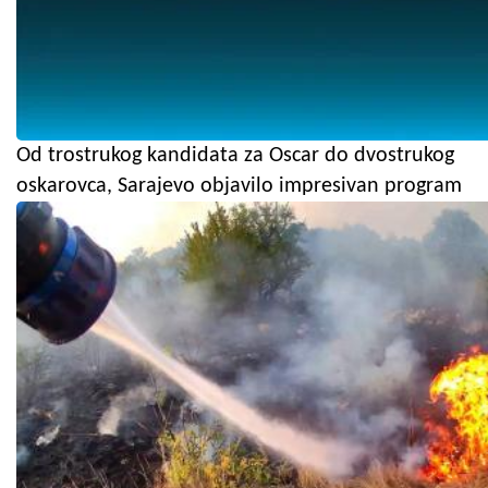
Od trostrukog kandidata za Oscar do dvostrukog
oskarovca, Sarajevo objavilo impresivan program