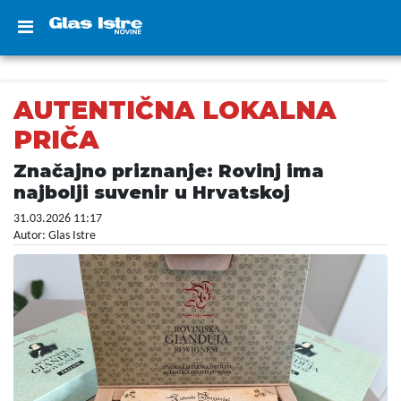
AUTENTIČNA LOKALNA
PRIČA
Značajno priznanje: Rovinj ima
najbolji suvenir u Hrvatskoj
31.03.2026 11:17
Autor: Glas Istre