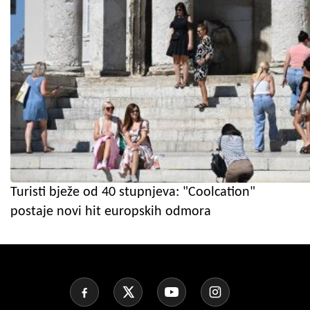
Turisti bježe od 40 stupnjeva: "Coolcation"
postaje novi hit europskih odmora