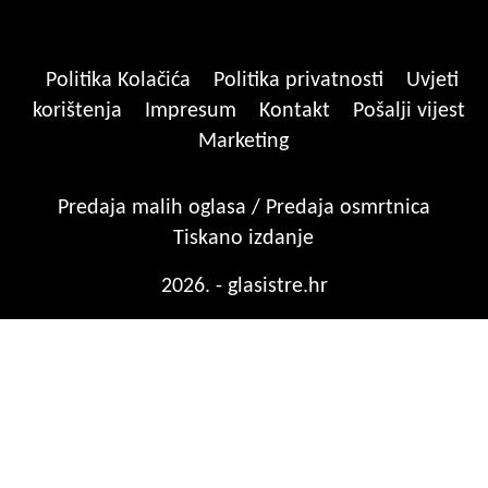
Politika Kolačića
Politika privatnosti
Uvjeti
korištenja
Impresum
Kontakt
Pošalji vijest
Marketing
Predaja malih oglasa / Predaja osmrtnica
Tiskano izdanje
2026. - glasistre.hr