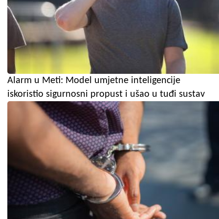
Alarm u Meti: Model umjetne inteligencije
iskoristio sigurnosni propust i ušao u tuđi sustav