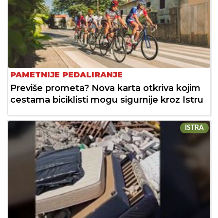
PAMETNIJE PEDALIRANJE
Previše prometa? Nova karta otkriva kojim
cestama biciklisti mogu sigurnije kroz Istru
ISTRA