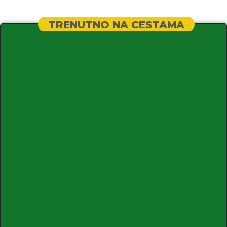
TRENUTNO NA CESTAMA