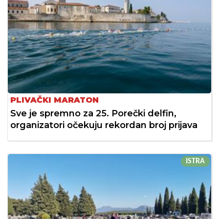
PLIVAČKI MARATON
Sve je spremno za 25. Porečki delfin,
organizatori očekuju rekordan broj prijava
ISTRA