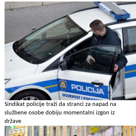
Sindikat policije traži da stranci za napad na
službene osobe dobiju momentalni izgon iz
države