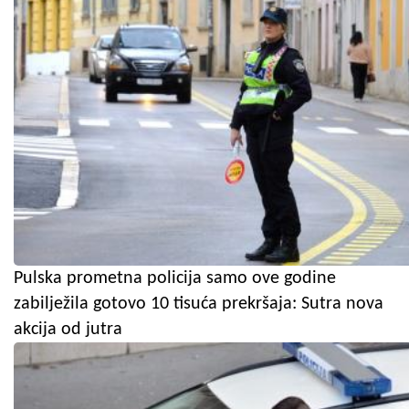
Pulska prometna policija samo ove godine
zabilježila gotovo 10 tisuća prekršaja: Sutra nova
akcija od jutra