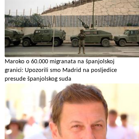
Maroko o 60.000 migranata na španjolskoj
granici: Upozorili smo Madrid na posljedice
presude španjolskog suda