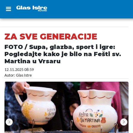
ZA SVE GENERACIJE
FOTO / Supa, glazba, sport i igre:
Pogledajte kako je bilo na Fešti sv.
Martina u Vrsaru
12.11.2025 08:59
Autor: Glas Istre