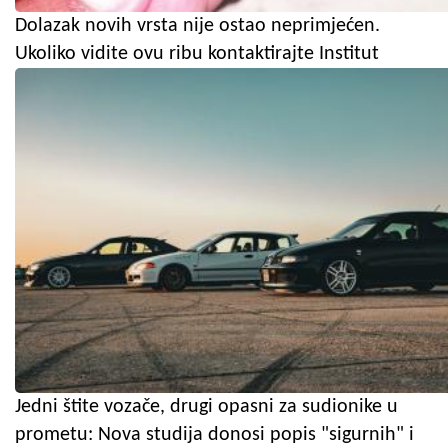
Dolazak novih vrsta nije ostao neprimjećen.
Ukoliko vidite ovu ribu kontaktirajte Institut
Jedni štite vozače, drugi opasni za sudionike u
prometu: Nova studija donosi popis "sigurnih" i