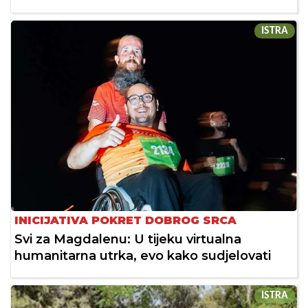
ISTRA
INICIJATIVA POKRET DOBROG SRCA
Svi za Magdalenu: U tijeku virtualna
humanitarna utrka, evo kako sudjelovati
ISTRA