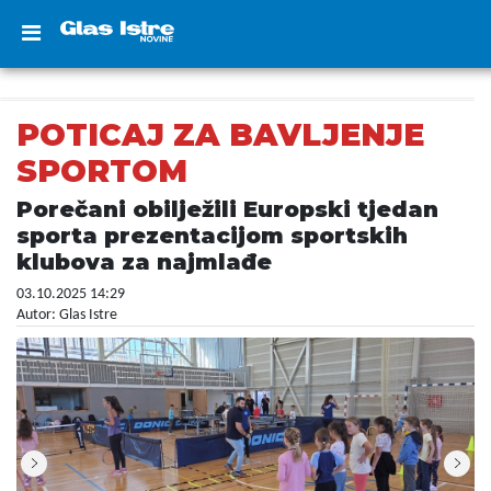
POTICAJ ZA BAVLJENJE
SPORTOM
Porečani obilježili Europski tjedan
sporta prezentacijom sportskih
klubova za najmlađe
03.10.2025 14:29
Autor: Glas Istre