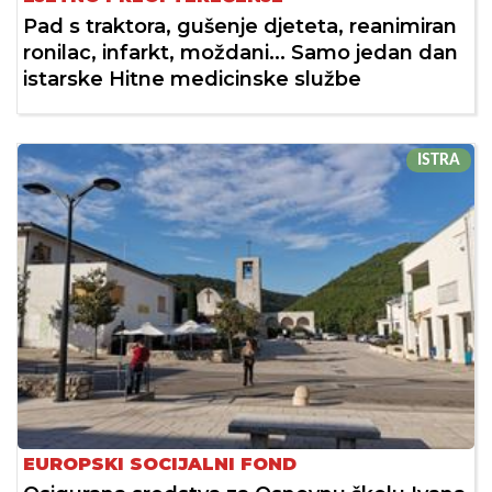
Pad s traktora, gušenje djeteta, reanimiran
ronilac, infarkt, moždani... Samo jedan dan
istarske Hitne medicinske službe
ISTRA
EUROPSKI SOCIJALNI FOND