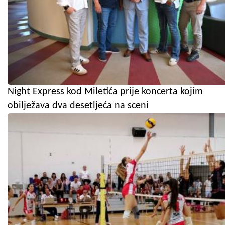
Night Express kod Miletića prije koncerta kojim
obilježava dva desetljeća na sceni