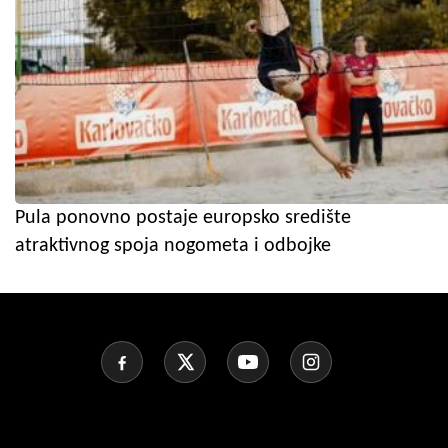
Pula ponovno postaje europsko središte
atraktivnog spoja nogometa i odbojke