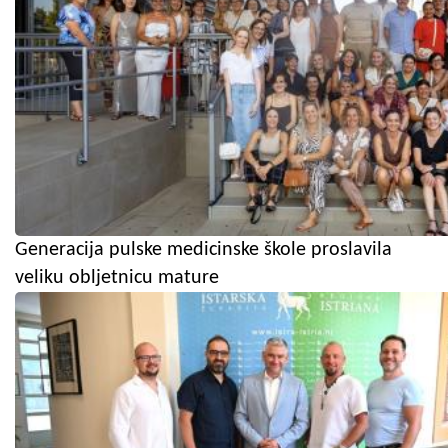
Generacija pulske medicinske škole proslavila
veliku obljetnicu mature