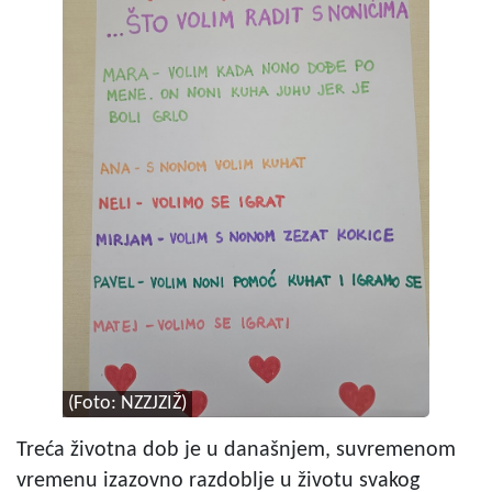
(Foto: NZZJZIŽ)
Treća životna dob je u današnjem, suvremenom
vremenu izazovno razdoblje u životu svakog