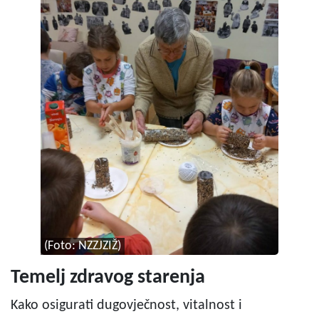
(Foto: NZZJZIŽ)
Temelj zdravog starenja
Kako osigurati dugovječnost, vitalnost i