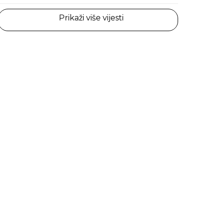
Prikaži više vijesti