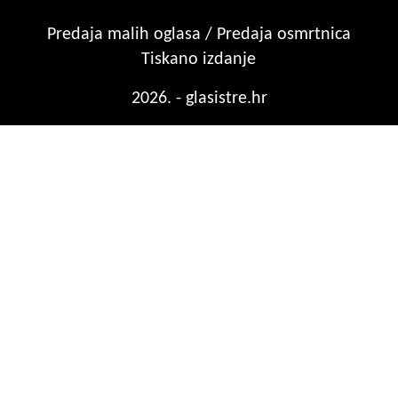
Predaja malih oglasa / Predaja osmrtnica
Tiskano izdanje
2026. - glasistre.hr