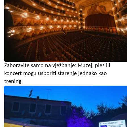
Zaboravite samo na vježbanje: Muzej, ples ili
koncert mogu usporiti starenje jednako kao
trening