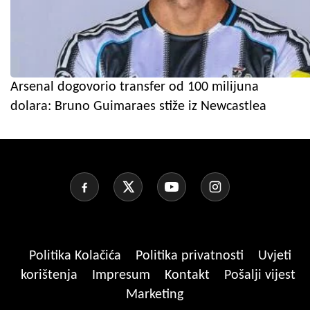
Arsenal dogovorio transfer od 100 milijuna
dolara: Bruno Guimaraes stiže iz Newcastlea
Politika Kolačića
Politika privatnosti
Uvjeti
korištenja
Impresum
Kontakt
Pošalji vijest
Marketing