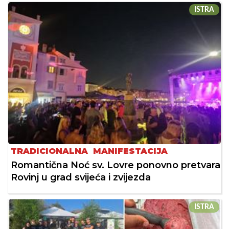
ISTRA
TRADICIONALNA MANIFESTACIJA
Romantična Noć sv. Lovre ponovno pretvara
Rovinj u grad svijeća i zvijezda
ISTRA