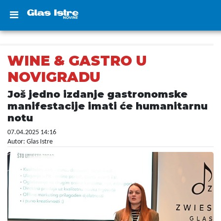
WINE & GASTRO U
NOVIGRADU
Još jedno izdanje gastronomske
manifestacije imati će humanitarnu
notu
07.04.2025 14:16
Autor: Glas Istre