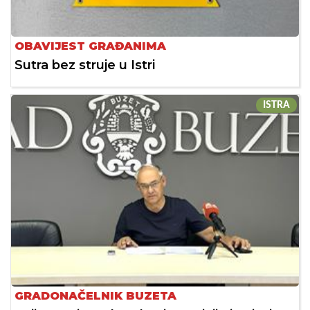
OBAVIJEST GRAĐANIMA
Sutra bez struje u Istri
ISTRA
GRADONAČELNIK BUZETA