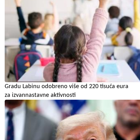
Gradu Labinu odobreno više od 220 tisuća eura
za izvannastavne aktivnosti