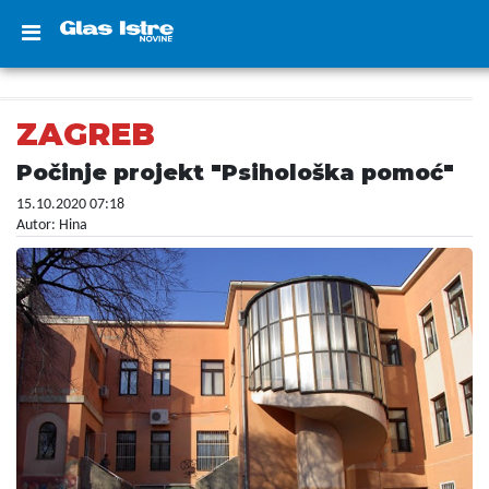
ZAGREB
Počinje projekt "Psihološka pomoć"
15.10.2020 07:18
Autor: Hina