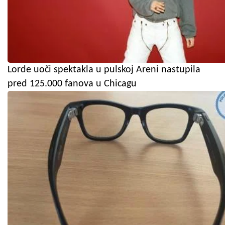
Lorde uoči spektakla u pulskoj Areni nastupila
pred 125.000 fanova u Chicagu