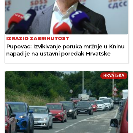
IZRAZIO ZABRINUTOST
Pupovac: Izvikivanje poruka mržnje u Kninu
napad je na ustavni poredak Hrvatske
HRVATSKA