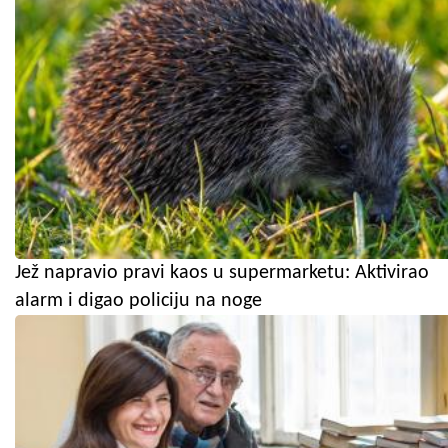
Jež napravio pravi kaos u supermarketu: Aktivirao
alarm i digao policiju na noge