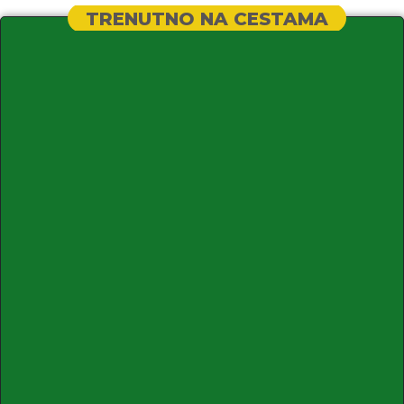
TRENUTNO NA CESTAMA