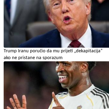
Trump Iranu poručio da mu prijeti „dekapitacija”
ako ne pristane na sporazum