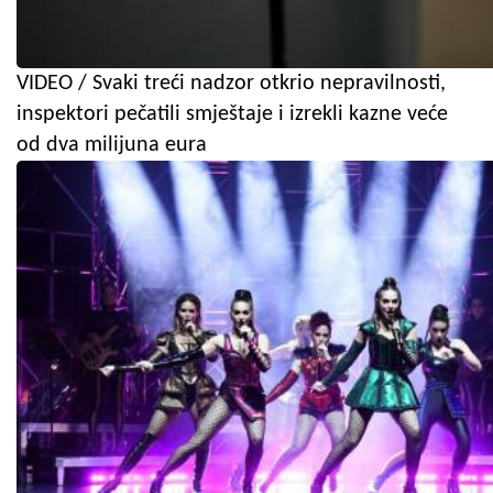
VIDEO / Svaki treći nadzor otkrio nepravilnosti,
inspektori pečatili smještaje i izrekli kazne veće
od dva milijuna eura