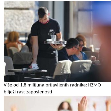
Više od 1,8 milijuna prijavljenih radnika: HZMO
bilježi rast zaposlenosti