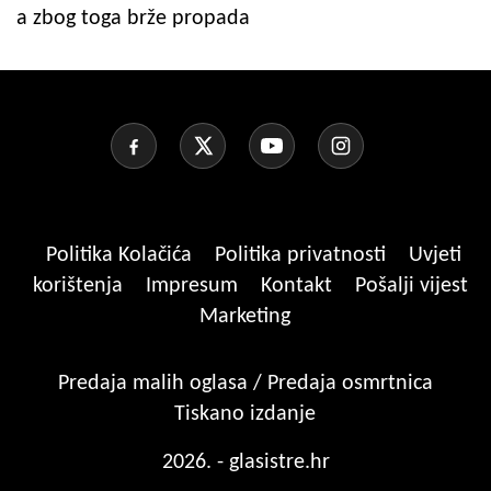
a zbog toga brže propada
Politika Kolačića
Politika privatnosti
Uvjeti
korištenja
Impresum
Kontakt
Pošalji vijest
Marketing
Predaja malih oglasa / Predaja osmrtnica
Tiskano izdanje
2026. - glasistre.hr