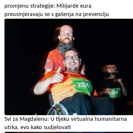
promjenu strategije: Milijarde eura
preusmjeravaju se s gašenja na prevenciju
Svi za Magdalenu: U tijeku virtualna humanitarna
utrka, evo kako sudjelovati