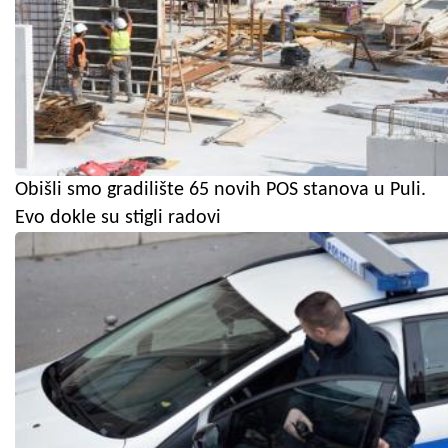
Obišli smo gradilište 65 novih POS stanova u Puli.
Evo dokle su stigli radovi