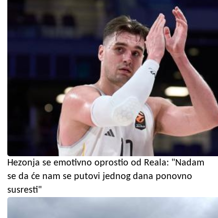
Hezonja se emotivno oprostio od Reala: "Nadam
se da će nam se putovi jednog dana ponovno
susresti"