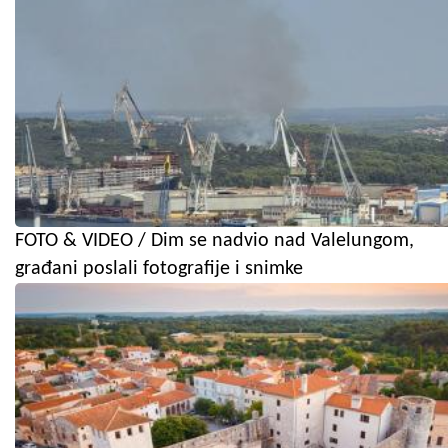
FOTO & VIDEO / Dim se nadvio nad Valelungom,
građani poslali fotografije i snimke