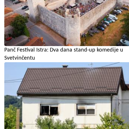
Panč Festival Istra: Dva dana stand-up komedije u
Svetvinčentu