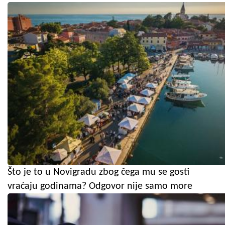
Što je to u Novigradu zbog čega mu se gosti
vraćaju godinama? Odgovor nije samo more