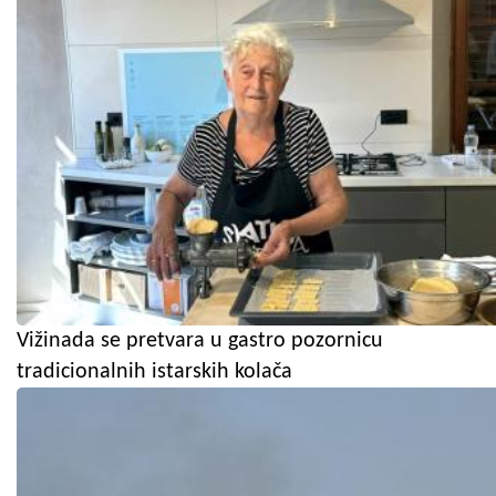
Vižinada se pretvara u gastro pozornicu
tradicionalnih istarskih kolača