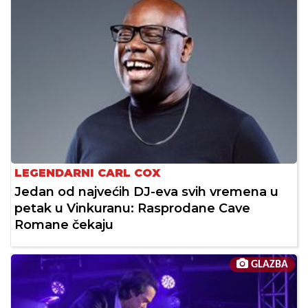
LEGENDARNI CARL COX
Jedan od najvećih DJ-eva svih vremena u
petak u Vinkuranu: Rasprodane Cave
Romane čekaju
GLAZBA