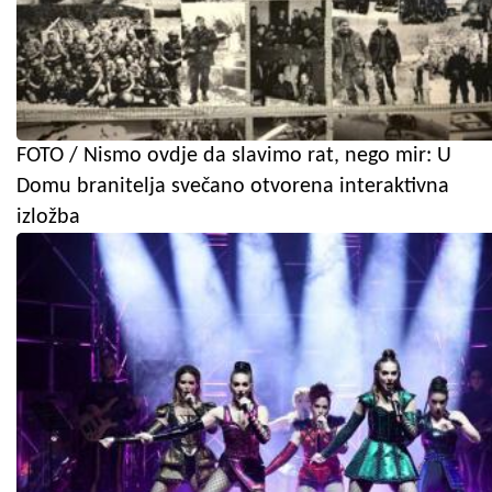
FOTO / Nismo ovdje da slavimo rat, nego mir: U
Domu branitelja svečano otvorena interaktivna
izložba