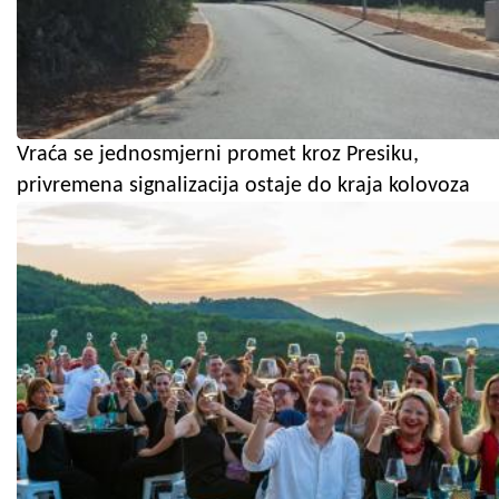
Vraća se jednosmjerni promet kroz Presiku,
privremena signalizacija ostaje do kraja kolovoza