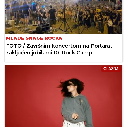
MLADE SNAGE ROCKA
FOTO / Završnim koncertom na Portarati
zaključen jubilarni 10. Rock Camp
GLAZBA