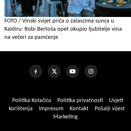
FOTO / Vinski svijet priča o zalascima sunca u
Kaldiru: Robi Bertoša opet okupio ljubitelje vina
na večeri za pamćenje
Politika Kolačića
Politika privatnosti
Uvjeti
korištenja
Impresum
Kontakt
Pošalji vijest
Marketing