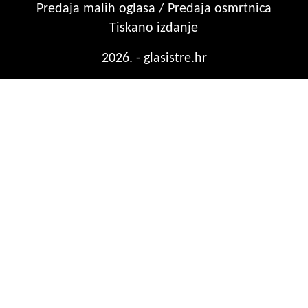
Predaja malih oglasa / Predaja osmrtnica
Tiskano izdanje
2026. - glasistre.hr