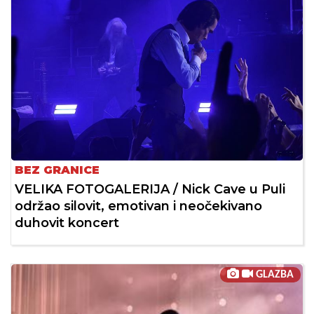
BEZ GRANICE
VELIKA FOTOGALERIJA / Nick Cave u Puli
održao silovit, emotivan i neočekivano
duhovit koncert
GLAZBA