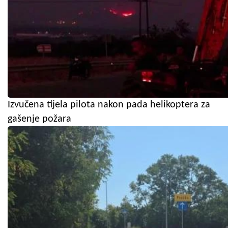
Izvučena tijela pilota nakon pada helikoptera za
gašenje požara