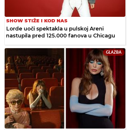
SHOW STIŽE I KOD NAS
Lorde uoči spektakla u pulskoj Areni
nastupila pred 125.000 fanova u Chicagu
GLAZBA