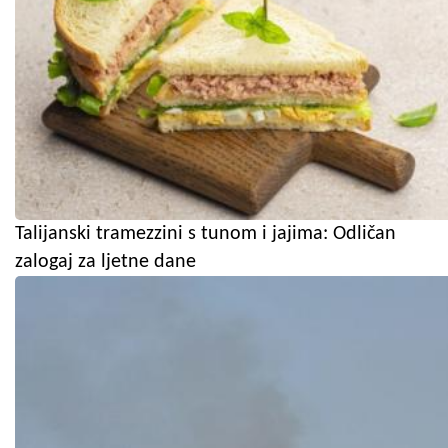
Talijanski tramezzini s tunom i jajima: Odličan
zalogaj za ljetne dane