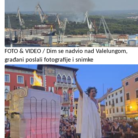
FOTO & VIDEO / Dim se nadvio nad Valelungom,
građani poslali fotografije i snimke