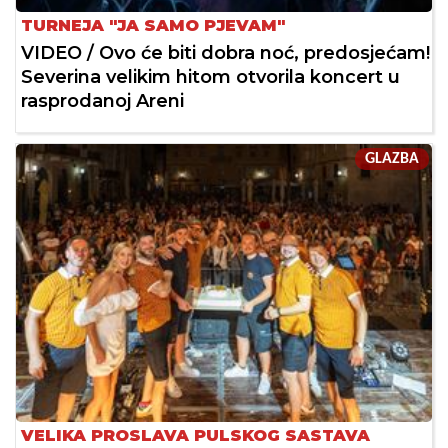
TURNEJA "JA SAMO PJEVAM"
VIDEO / Ovo će biti dobra noć, predosjećam!
Severina velikim hitom otvorila koncert u
rasprodanoj Areni
GLAZBA
VELIKA PROSLAVA PULSKOG SASTAVA