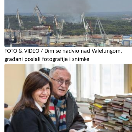
FOTO & VIDEO / Dim se nadvio nad Valelungom,
građani poslali fotografije i snimke