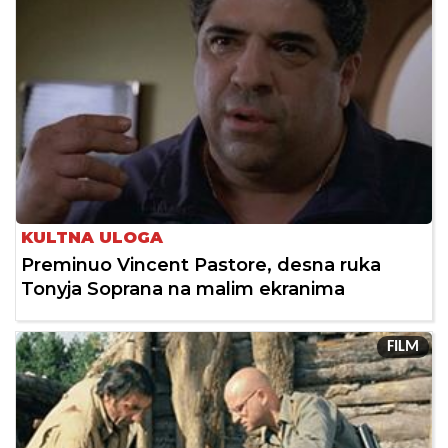
KULTNA ULOGA
Preminuo Vincent Pastore, desna ruka
Tonyja Soprana na malim ekranima
FILM