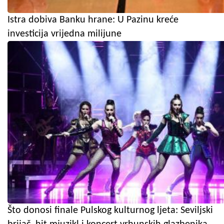
Istra dobiva Banku hrane: U Pazinu kreće
investicija vrijedna milijune
Što donosi finale Pulskog kulturnog ljeta: Seviljski