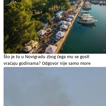
Što je to u Novigradu zbog čega mu se gosti
vraćaju godinama? Odgovor nije samo more