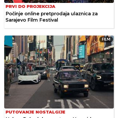
PRVI DO PROJEKCIJA
Počinje online pretprodaja ulaznica za
Sarajevo Film Festival
FILM
PUTOVANJE NOSTALGIJE