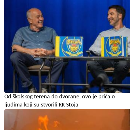
Od školskog terena do dvorane, ovo je priča o
ljudima koji su stvorili KK Stoja