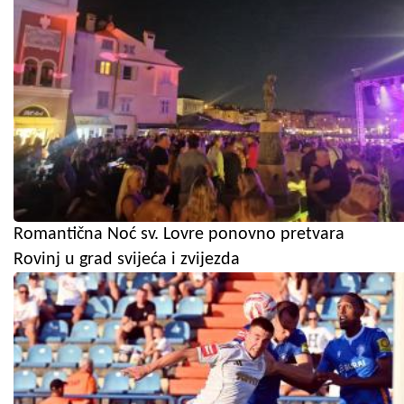
Romantična Noć sv. Lovre ponovno pretvara
Rovinj u grad svijeća i zvijezda