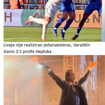
Livaja nije realizirao jedanaesterac, Varaždin
slavio 2:1 protiv Hajduka