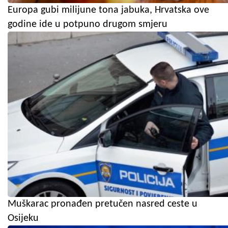
Europa gubi milijune tona jabuka, Hrvatska ove
godine ide u potpuno drugom smjeru
Muškarac pronađen pretučen nasred ceste u
Osijeku