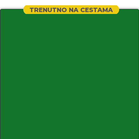
TRENUTNO NA CESTAMA