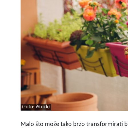
(Foto: iStock)
Malo što može tako brzo transformirati ba