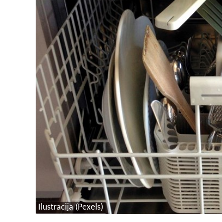
Ilustracija (Pexels)