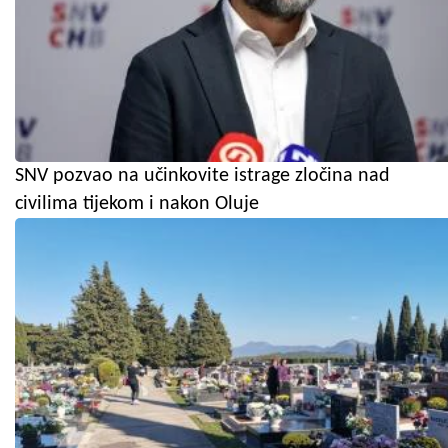
SNV pozvao na učinkovite istrage zločina nad
civilima tijekom i nakon Oluje