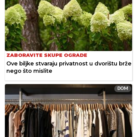
ZABORAVITE SKUPE OGRADE
Ove biljke stvaraju privatnost u dvorištu brže
nego što mislite
DOM