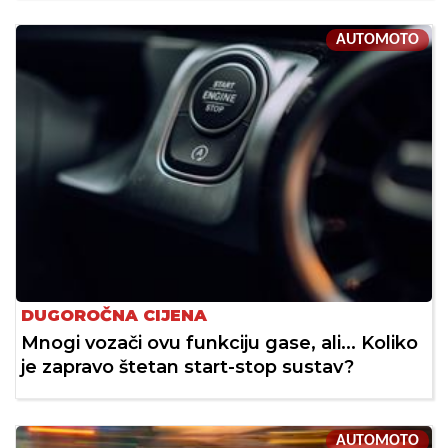
AUTOMOTO
DUGOROČNA CIJENA
Mnogi vozači ovu funkciju gase, ali... Koliko
je zapravo štetan start-stop sustav?
AUTOMOTO