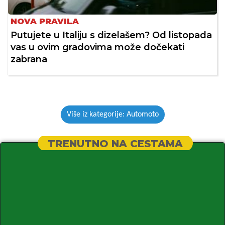
NOVA PRAVILA
Putujete u Italiju s dizelašem? Od listopada
vas u ovim gradovima može dočekati
zabrana
Više iz kategorije: Automoto
TRENUTNO NA CESTAMA