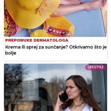
PREPORUKE DERMATOLOGA
Krema ili sprej za sunčanje? Otkrivamo što je
bolje
LIFESTYLE