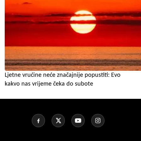
Ljetne vrućine neće značajnije popustiti: Evo
kakvo nas vrijeme čeka do subote