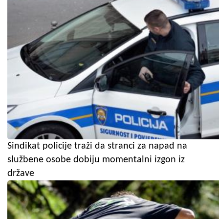
Sindikat policije traži da stranci za napad na
službene osobe dobiju momentalni izgon iz
države