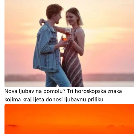
Nova ljubav na pomolu? Tri horoskopska znaka
kojima kraj ljeta donosi ljubavnu priliku