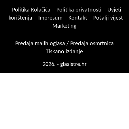
Politika Kolačića
Politika privatnosti
Uvjeti
korištenja
Impresum
Kontakt
Pošalji vijest
Marketing
Predaja malih oglasa / Predaja osmrtnica
Tiskano izdanje
2026. - glasistre.hr