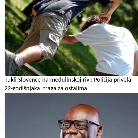
Tukli Slovence na medulinskoj rivi: Policija privela
22-godišnjaka, traga za ostalima