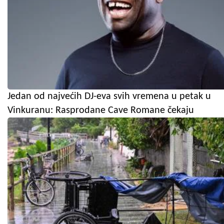
Jedan od najvećih DJ-eva svih vremena u petak u
Vinkuranu: Rasprodane Cave Romane čekaju