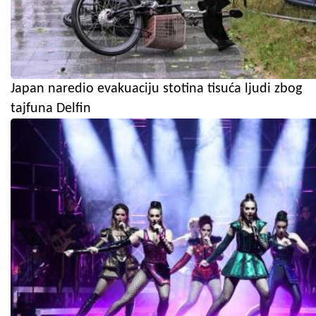
Japan naredio evakuaciju stotina tisuća ljudi zbog
tajfuna Delfin