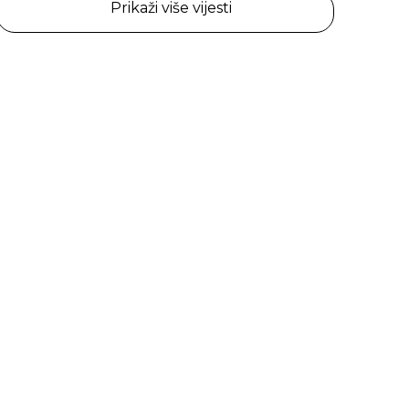
Prikaži više vijesti