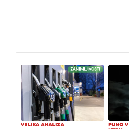
ZANIMLJIVOSTI
VELIKA ANALIZA
PUNO V