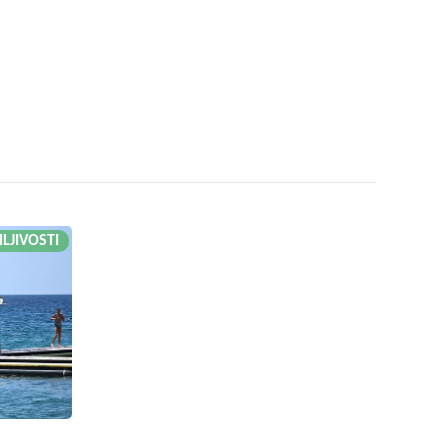
LJIVOSTI