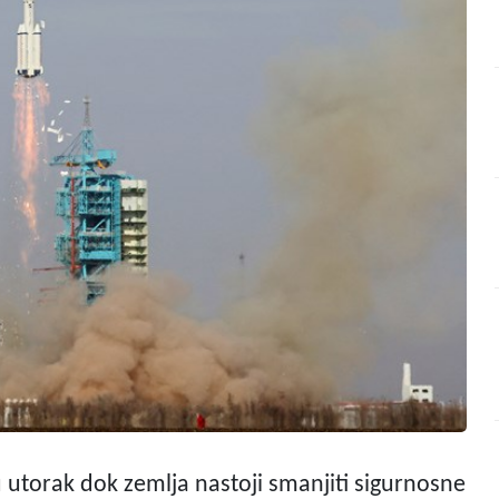
 utorak dok zemlja nastoji smanjiti sigurnosne