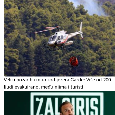
Veliki požar buknuo kod jezera Garde: Više od 200
ljudi evakuirano, među njima i turisti