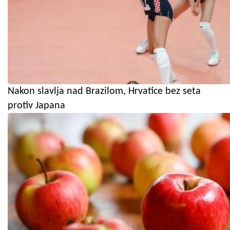
Nakon slavlja nad Brazilom, Hrvatice bez seta
protiv Japana