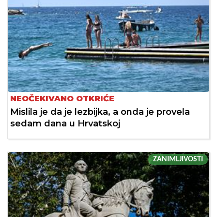
NEOČEKIVANO OTKRIĆE
Mislila je da je lezbijka, a onda je provela
sedam dana u Hrvatskoj
ZANIMLJIVOSTI