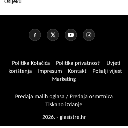
Osijeku
Politika Kolačića
Politika privatnosti
Uvjeti
korištenja
Impresum
Kontakt
Pošalji vijest
Marketing
Predaja malih oglasa / Predaja osmrtnica
Tiskano izdanje
2026. - glasistre.hr