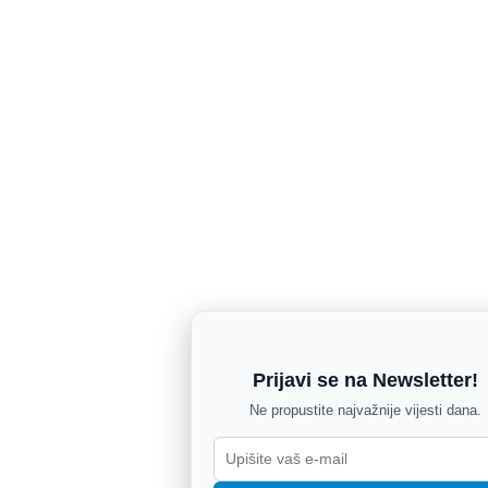
Prijavi se na Newsletter!
Ne propustite najvažnije vijesti dana.