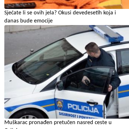
Sjećate li se ovih jela? Okusi devedesetih koja i
danas bude emocije
Muškarac pronađen pretučen nasred ceste u