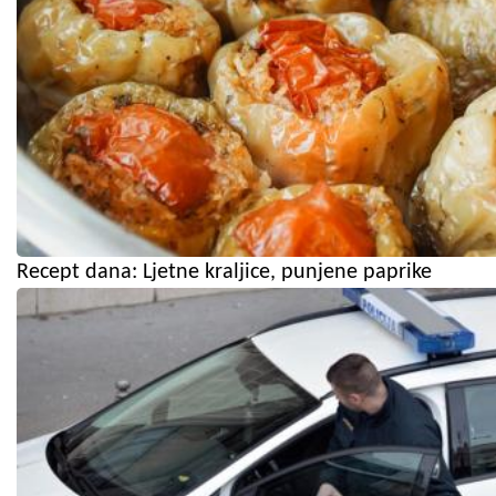
Recept dana: Ljetne kraljice, punjene paprike