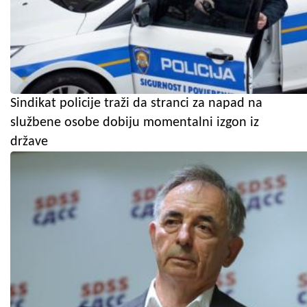
Sindikat policije traži da stranci za napad na
službene osobe dobiju momentalni izgon iz
države