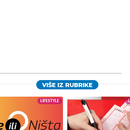
VIŠE IZ RUBRIKE
LIFESTYLE