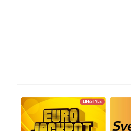
LIFESTYLE