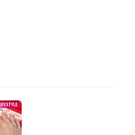
LIFESTYLE