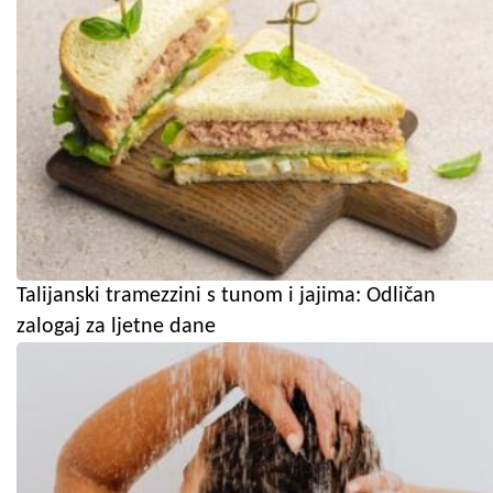
Talijanski tramezzini s tunom i jajima: Odličan
zalogaj za ljetne dane