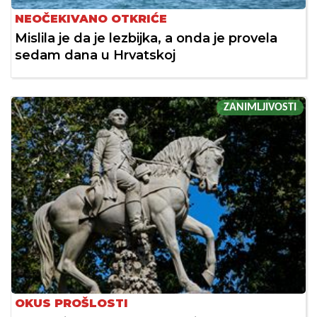
NEOČEKIVANO OTKRIĆE
Mislila je da je lezbijka, a onda je provela
sedam dana u Hrvatskoj
ZANIMLJIVOSTI
OKUS PROŠLOSTI