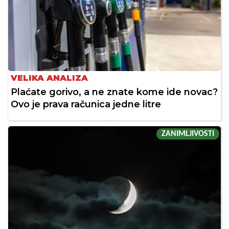
VELIKA ANALIZA
Plaćate gorivo, a ne znate kome ide novac?
Ovo je prava računica jedne litre
ZANIMLJIVOSTI