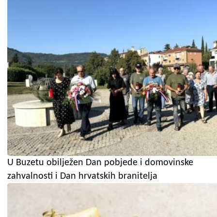
U Buzetu obilježen Dan pobjede i domovinske
zahvalnosti i Dan hrvatskih branitelja