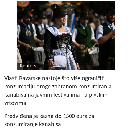
(Reuters)
Vlasti Bavarske nastoje što više ograničiti
konzumaciju droge zabranom konzumiranja
kanabisa na javnim festivalima i u pivskim
vrtovima.
Predviđena je kazna do 1500 eura za
konzumiranje kanabisa.