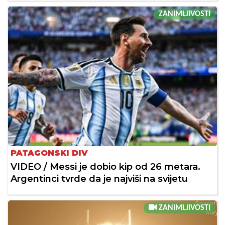
ZANIMLJIVOSTI
PATAGONSKI DIV
VIDEO / Messi je dobio kip od 26 metara.
Argentinci tvrde da je najviši na svijetu
ZANIMLJIVOSTI