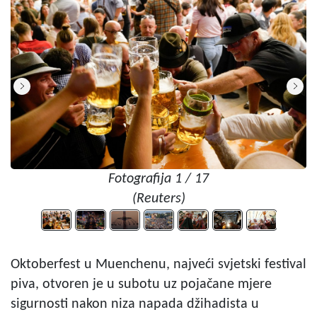
Fotografija 1 / 17
(Reuters)
Oktoberfest u Muenchenu, najveći svjetski festival
piva, otvoren je u subotu uz pojačane mjere
sigurnosti nakon niza napada džihadista u