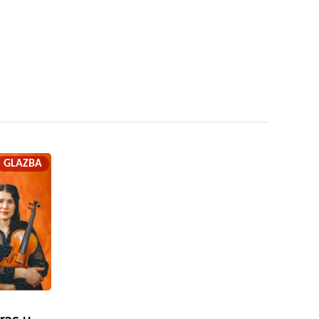
GLAZBA