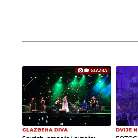
GLAZBA
GLAZBENA DIVA
DVIJE N