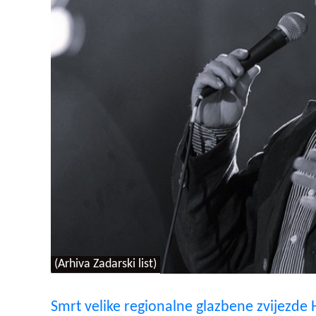
(Arhiva Zadarski list)
Smrt velike regionalne glazbene zvijezde 