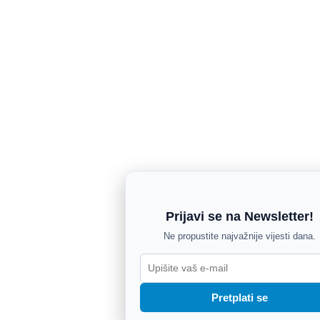
Prijavi se na Newsletter!
Ne propustite najvažnije vijesti dana.
Pretplati se