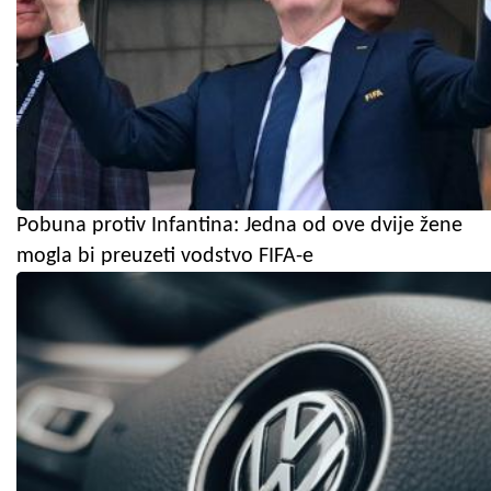
Pobuna protiv Infantina: Jedna od ove dvije žene
mogla bi preuzeti vodstvo FIFA-e