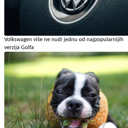
Volkswagen više ne nudi jednu od najpopularnijih
verzija Golfa