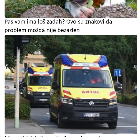
Pas vam ima loš zadah? Ovo su znakovi da
problem možda nije bezazlen