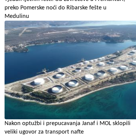
preko Pomerske noći do Ribarske fešte u
Medulinu
Nakon optužbi i prepucavanja Janaf i MOL sklopili
veliki ugovor za transport nafte