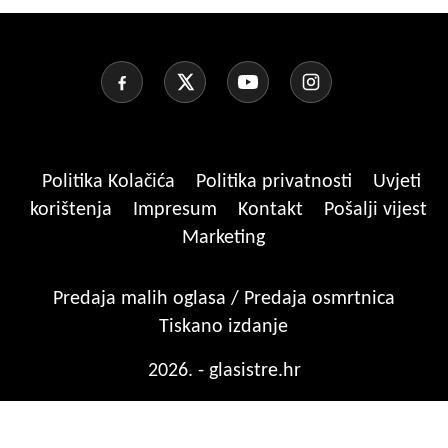
Politika Kolačića
Politika privatnosti
Uvjeti
korištenja
Impresum
Kontakt
Pošalji vijest
Marketing
Predaja malih oglasa / Predaja osmrtnica
Tiskano izdanje
2026. - glasistre.hr