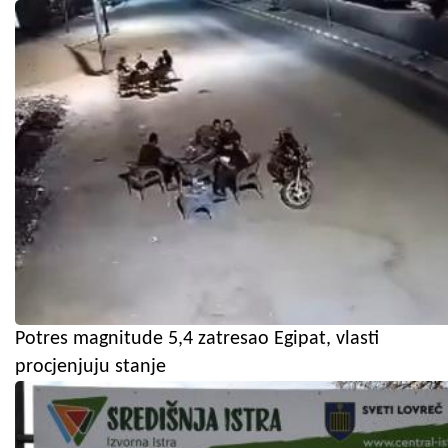
Potres magnitude 5,4 zatresao Egipat, vlasti
procjenjuju stanje