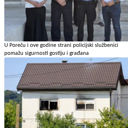
U Poreču i ove godine strani policijski službenici
pomažu sigurnosti gostiju i građana