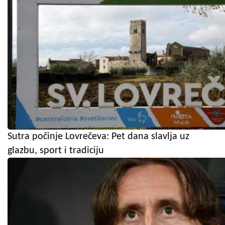
Sutra počinje Lovrečeva: Pet dana slavlja uz
glazbu, sport i tradiciju