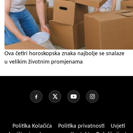
Ova četiri horoskopska znaka najbolje se snalaze
u velikim životnim promjenama
Politika Kolačića
Politika privatnosti
Uvjeti