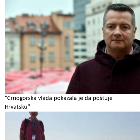
"Crnogorska vlada pokazala je da poštuje
Hrvatsku"