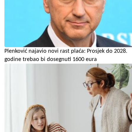
Plenković najavio novi rast plaća: Prosjek do 2028.
godine trebao bi dosegnuti 1600 eura