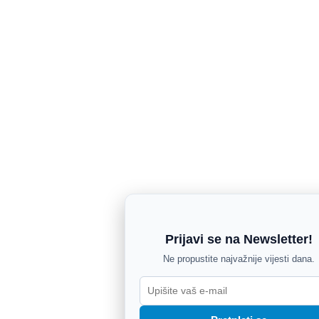
Prijavi se na Newsletter!
Ne propustite najvažnije vijesti dana.