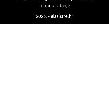
Tiskano izdanje
2026. - glasistre.hr