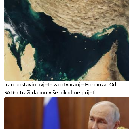
Iran postavio uvjete za otvaranje Hormuza: Od
SAD-a traži da mu više nikad ne prijeti