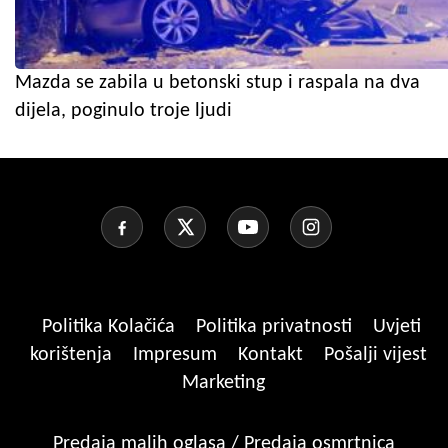
Mazda se zabila u betonski stup i raspala na dva
dijela, poginulo troje ljudi
Politika Kolačića
Politika privatnosti
Uvjeti
korištenja
Impresum
Kontakt
Pošalji vijest
Marketing
Predaja malih oglasa / Predaja osmrtnica