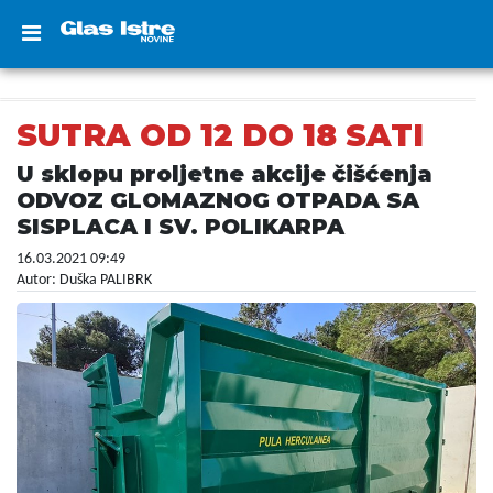
SUTRA OD 12 DO 18 SATI
U sklopu proljetne akcije čišćenja
ODVOZ GLOMAZNOG OTPADA SA
SISPLACA I SV. POLIKARPA
16.03.2021 09:49
Autor: Duška PALIBRK