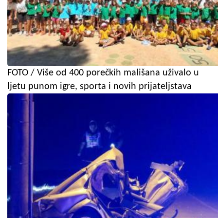
FOTO / Više od 400 porečkih mališana uživalo u
ljetu punom igre, sporta i novih prijateljstava