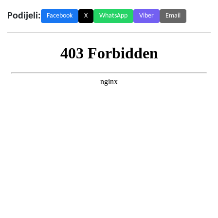
Podijeli:
Facebook
X
WhatsApp
Viber
Email