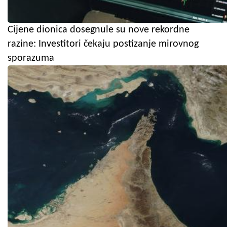
Cijene dionica dosegnule su nove rekordne
razine: Investitori čekaju postizanje mirovnog
sporazuma