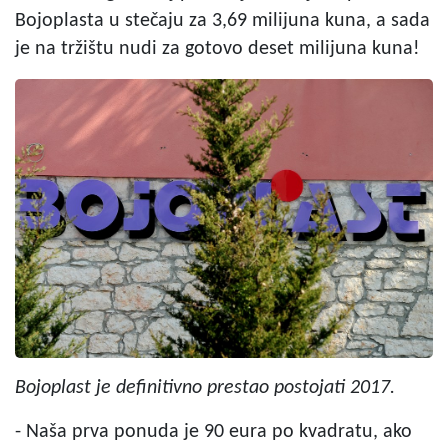
Bojoplasta u stečaju za 3,69 milijuna kuna, a sada
je na tržištu nudi za gotovo deset milijuna kuna!
Bojoplast je definitivno prestao postojati 2017.
- Naša prva ponuda je 90 eura po kvadratu, ako