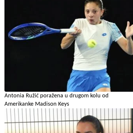
Antonia Ružić poražena u drugom kolu od
Amerikanke Madison Keys