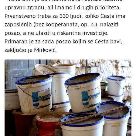
upravnu zgradu, ali imamo i drugih prioriteta.
Prvenstveno treba za 330 ljudi, koliko Cesta ima
zaposlenih (bez kooperanata, op. n.), nalaziti
posao, a ne ulaziti u riskantne investicije.
Primaran je za sada posao kojim se Cesta bavi,
zaključio je Mirković.