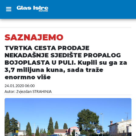
SAZNAJEMO
TVRTKA CESTA PRODAJE
NEKADAŠNJE SJEDIŠTE PROPALOG
BOJOPLASTA U PULI. Kupili su ga za
3,7 milijuna kuna, sada traže
enormno više
24.01.2020 06:00
Autor: Zvjezdan STRAHINJA