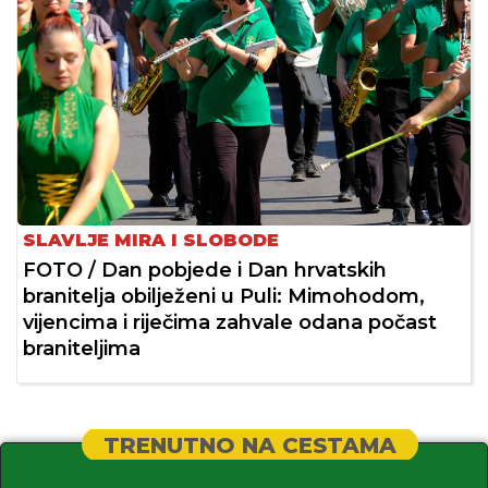
SLAVLJE MIRA I SLOBODE
FOTO / Dan pobjede i Dan hrvatskih
branitelja obilježeni u Puli: Mimohodom,
vijencima i riječima zahvale odana počast
braniteljima
TRENUTNO NA CESTAMA